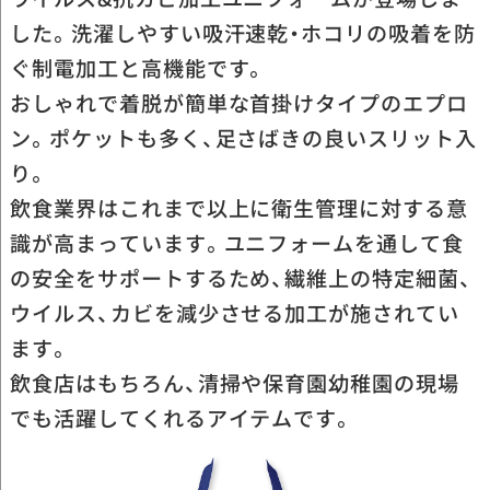
した。洗濯しやすい吸汗速乾・ホコリの吸着を防
ぐ制電加工と高機能です。
おしゃれで着脱が簡単な首掛けタイプのエプロ
ン。ポケットも多く、足さばきの良いスリット入
り。
飲食業界はこれまで以上に衛生管理に対する意
識が高まっています。ユニフォームを通して食
の安全をサポートするため、繊維上の特定細菌、
ウイルス、カビを減少させる加工が施されてい
ます。
飲食店はもちろん、清掃や保育園幼稚園の現場
でも活躍してくれるアイテムです。