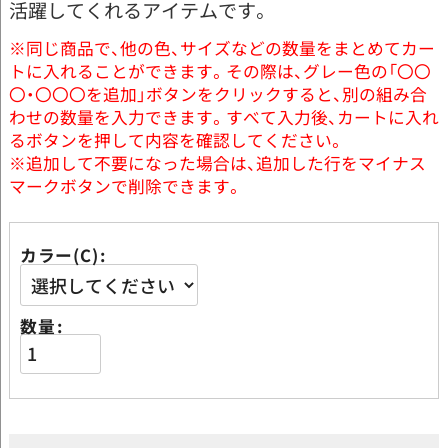
活躍してくれるアイテムです。
※同じ商品で、他の色、サイズなどの数量をまとめてカー
トに入れることができます。その際は、グレー色の「〇〇
〇・〇〇〇を追加」ボタンをクリックすると、別の組み合
わせの数量を入力できます。すべて入力後、カートに入れ
るボタンを押して内容を確認してください。
※追加して不要になった場合は、追加した行をマイナス
マークボタンで削除できます。
カラー(C)
数量