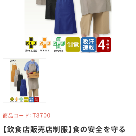
T8700
商品コード：
【飲食店販売店制服】食の安全を守る