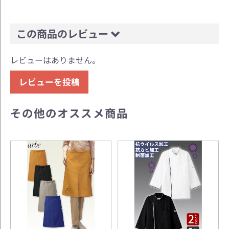
この商品のレビュー
レビューはありません。
レビューを投稿
その他のオススメ商品