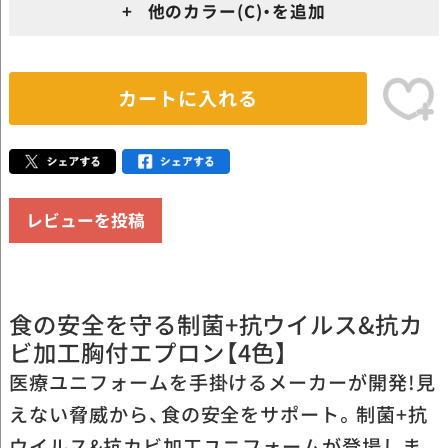
+ 他のカラー(C)・を追加
カートに入れる
レビューを投稿
食の安全を守る制菌+抗ウイルス&抗カ
ビ加工胸付エプロン【4色】
医療ユニフォームを手掛けるメーカーが開発!見
えない脅威から、食の安全をサポート。制菌+抗
ウイルス&抗カビ加工ユニフォームが登場しま