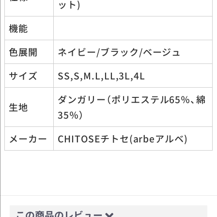
ット)
機能
色展開
ネイビー/ブラック/ベージュ
サイズ
SS,S,M.L,LL,3L,4L
ダンガリー（ポリエステル65％、綿
生地
35％）
メーカー
CHITOSEチトセ(arbeアルベ)
この商品のレビュー