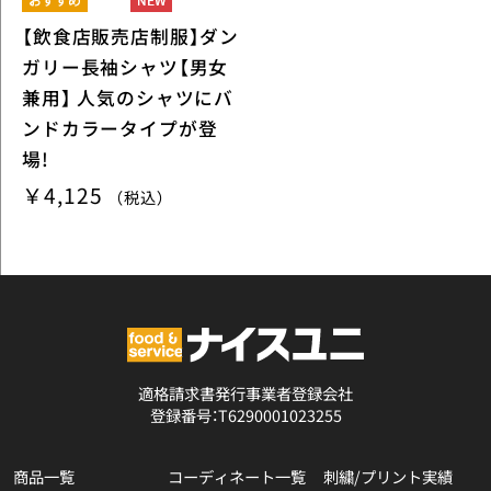
【飲食店販売店制服】ダン
ガリー長袖シャツ【男女
兼用】 人気のシャツにバ
ンドカラータイプが登
場!
￥4,125
（税込）
適格請求書発行事業者登録会社
登録番号：T6290001023255
商品一覧
コーディネート一覧
刺繍/プリント実績