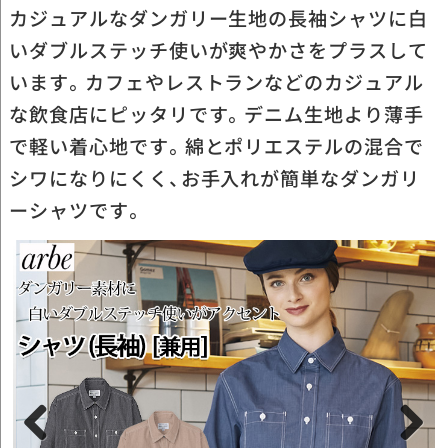
カジュアルなダンガリー生地の長袖シャツに白
いダブルステッチ使いが爽やかさをプラスして
います。カフェやレストランなどのカジュアル
な飲食店にピッタリです。デニム生地より薄手
で軽い着心地です。綿とポリエステルの混合で
シワになりにくく、お手入れが簡単なダンガリ
ーシャツです。