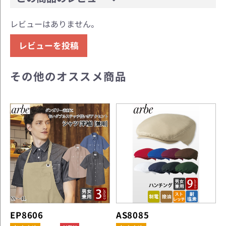
レビューはありません。
レビューを投稿
その他のオススメ商品
EP8606
AS8085