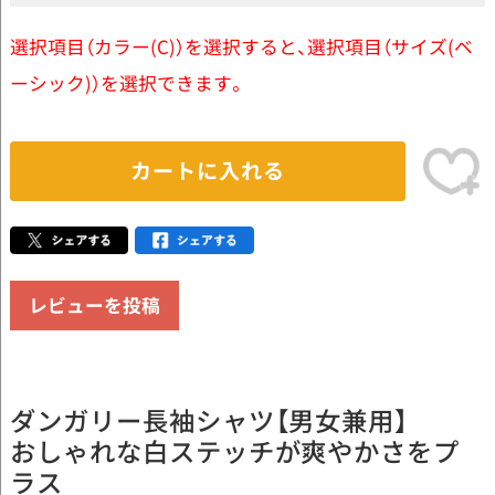
選択項目（カラー(C)）を選択すると、選択項目（サイズ(ベ
ーシック)）を選択できます。
カートに入れる
レビューを投稿
ダンガリー長袖シャツ【男女兼用】
おしゃれな白ステッチが爽やかさをプ
ラス