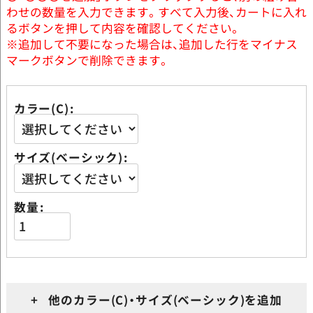
わせの数量を入力できます。すべて入力後、カートに入れ
るボタンを押して内容を確認してください。
※追加して不要になった場合は、追加した行をマイナス
マークボタンで削除できます。
カラー(C)
サイズ(ベーシック)
数量
+ 他のカラー(C)・サイズ(ベーシック)を追加