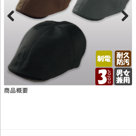
Previous
Next
商品概要