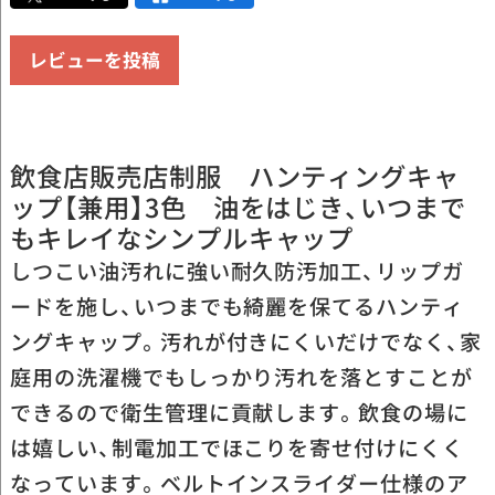
レビューを投稿
飲食店販売店制服 ハンティングキャ
ップ【兼用】3色 油をはじき、いつまで
もキレイなシンプルキャップ
しつこい油汚れに強い耐久防汚加工、リップガ
ードを施し、いつまでも綺麗を保てるハンティ
ングキャップ。汚れが付きにくいだけでなく、家
庭用の洗濯機でもしっかり汚れを落とすことが
できるので衛生管理に貢献します。飲食の場に
は嬉しい、制電加工でほこりを寄せ付けにくく
なっています。ベルトインスライダー仕様のア