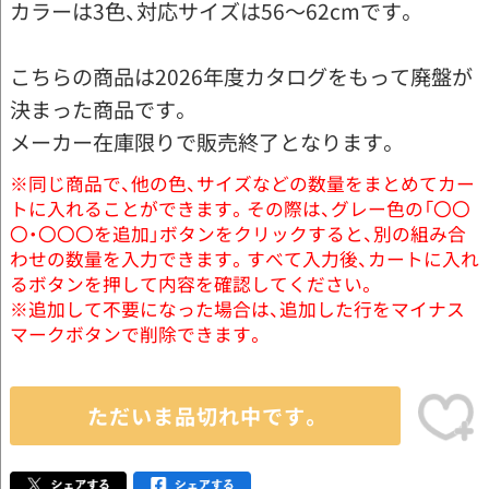
カラーは3色、対応サイズは56～62cmです。
こちらの商品は2026年度カタログをもって廃盤が
決まった商品です。
メーカー在庫限りで販売終了となります。
※同じ商品で、他の色、サイズなどの数量をまとめてカー
トに入れることができます。その際は、グレー色の「〇〇
〇・〇〇〇を追加」ボタンをクリックすると、別の組み合
わせの数量を入力できます。すべて入力後、カートに入れ
るボタンを押して内容を確認してください。
※追加して不要になった場合は、追加した行をマイナス
マークボタンで削除できます。
ただいま品切れ中です。