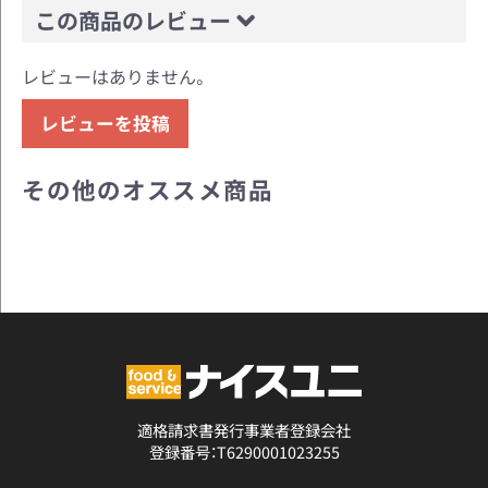
この商品のレビュー
レビューはありません。
レビューを投稿
その他のオススメ商品
適格請求書発行事業者登録会社
登録番号：T6290001023255