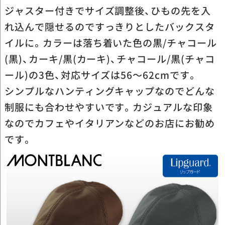
ジャスター付きでサイズ調整後、ひもの先を入
れ込んで隠せるのですっきりとしたバックスタ
イルに。カラーは落ち着いた色の黒/チャコール
(黒)、カーキ/黒(カーキ)、チャコール/黒(チャコ
ール)の3色、対応サイズは56～62cmです。
シンプルなハンティングキャップなのでどんな
制服にも合わせやすいです。カジュアルな印象
なのでカフェやイタリアンなどのお店にお勧め
です。