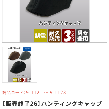
9-1121 ～ 9-1123
商品コード：
【販売終了26】ハンティングキャップ