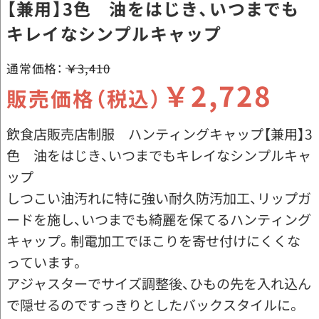
【兼用】3色 油をはじき、いつまでも
キレイなシンプルキャップ
通常価格：
￥3,410
￥2,728
販売価格（税込）
飲食店販売店制服 ハンティングキャップ【兼用】3
色 油をはじき、いつまでもキレイなシンプルキャ
ップ
しつこい油汚れに特に強い耐久防汚加工、リップガ
ードを施し、いつまでも綺麗を保てるハンティング
キャップ。制電加工でほこりを寄せ付けにくくな
っています。
アジャスターでサイズ調整後、ひもの先を入れ込ん
で隠せるのですっきりとしたバックスタイルに。