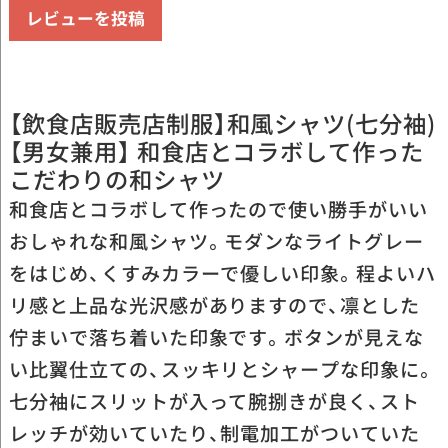
レビューを投稿
【飲食店販売店制服】和風シャツ(七分袖)
【男女兼用】 和食店とコラボして作った
こだわりの和シャツ
和食店とコラボして作ったので使い勝手がいい
おしゃれな和風シャツ。モダンなライトグレー
をはじめ、くすみカラーで優しい印象。程よいハ
リ感と上品な光沢感がありますので、凛とした
佇まいで落ち着いた印象です。ボタンが見えな
い比翼仕立ての、スッキリとシャープな印象に。
七分袖にスリットが入って腕捌きが良く、スト
レッチが効いていたり、制電加工がついていた