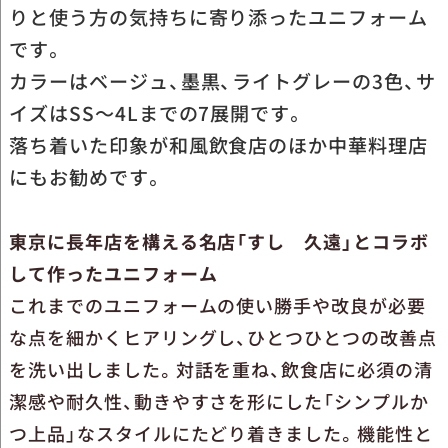
りと使う方の気持ちに寄り添ったユニフォーム
です。
カラーはベージュ、墨黒、ライトグレーの3色、サ
イズはSS～4Lまでの7展開です。
落ち着いた印象が和風飲食店のほか中華料理店
にもお勧めです。
東京に長年店を構える名店「すし 久遠」とコラボ
して作ったユニフォーム
これまでのユニフォームの使い勝手や改良が必要
な点を細かくヒアリングし、ひとつひとつの改善点
を洗い出しました。対話を重ね、飲食店に必須の清
潔感や耐久性、動きやすさを形にした「シンプルか
つ上品」なスタイルにたどり着きました。機能性と