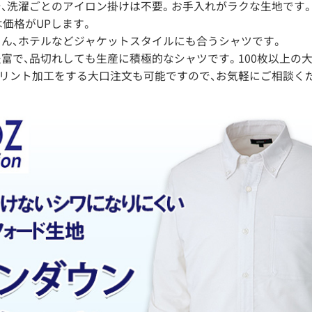
、洗濯ごとのアイロン掛けは不要。お手入れがラクな生地です
は価格がUPします。
ん、ホテルなどジャケットスタイルにも合うシャツです。
富で、品切れしても生産に積極的なシャツです。100枚以上の
リント加工をする大口注文も可能ですので、お気軽にご相談く