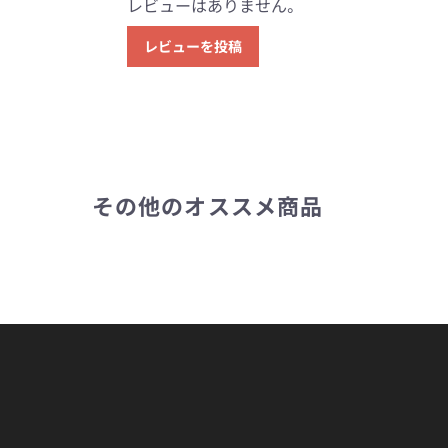
レビューはありません。
レビューを投稿
その他のオススメ商品