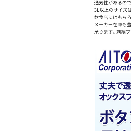
通気性があるので
3L以上のサイズ
飲食店にはもちろ
メーカー在庫も豊
承ります。刺繍プ