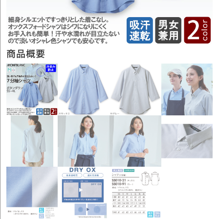
Previous
Next
商品概要