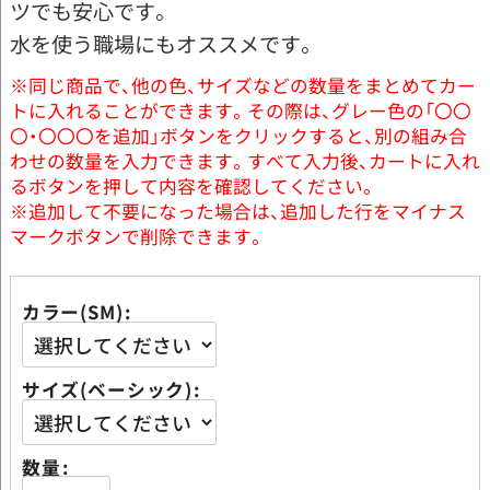
ツでも安心です。
水を使う職場にもオススメです。
※同じ商品で、他の色、サイズなどの数量をまとめてカー
トに入れることができます。その際は、グレー色の「〇〇
〇・〇〇〇を追加」ボタンをクリックすると、別の組み合
わせの数量を入力できます。すべて入力後、カートに入れ
るボタンを押して内容を確認してください。
※追加して不要になった場合は、追加した行をマイナス
マークボタンで削除できます。
カラー(SM)
サイズ(ベーシック)
数量