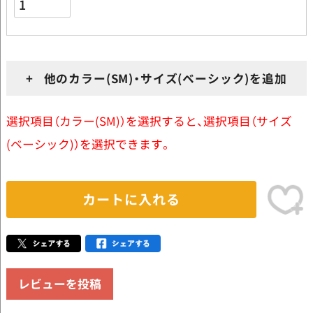
+ 他のカラー(SM)・サイズ(ベーシック)を追加
選択項目（カラー(SM)）を選択すると、選択項目（サイズ
(ベーシック)）を選択できます。
カートに入れる
レビューを投稿