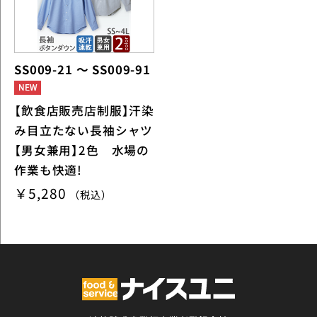
SS009-21 ～ SS009-91
【飲食店販売店制服】汗染
み目立たない長袖シャツ
【男女兼用】2色 水場の
作業も快適!
￥5,280
（税込）