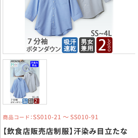
SS010-21 ～ SS010-91
商品コード：
【飲食店販売店制服】汗染み目立たな