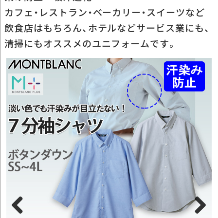
カフェ・レストラン・ベーカリー・スイーツなど
飲食店はもちろん、ホテルなどサービス業にも、
清掃にもオススメのユニフォームです。