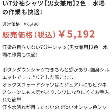
い7分袖シャツ【男女兼用】2色 水場
の作業も快適!
通常価格：
￥6,490
￥5,192
販売価格（税込）
汗染み目立たない7分袖シャツ【男女兼用】2色 水
場の作業も快適!
ボタンダウンシャツできちんと感があり、細身シル
エットですっきりとした着こなし。
オックスフォードシャツはカジュアルにもビジネ
スシーンにも人気があり、シワになりにくくお手入
れも簡単!
汗や水濡れが目立たないので淡いオシャレ色シャ