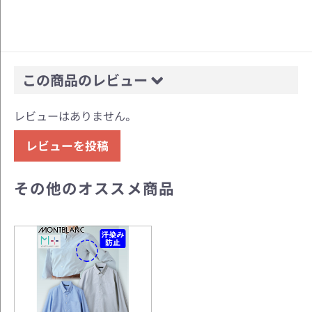
この商品のレビュー
レビューはありません。
レビューを投稿
その他のオススメ商品