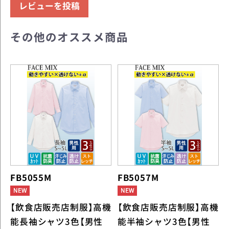
レビューを投稿
その他のオススメ商品
FB5055M
FB5057M
【飲食店販売店制服】高機
【飲食店販売店制服】高機
能長袖シャツ3色【男性
能半袖シャツ3色【男性