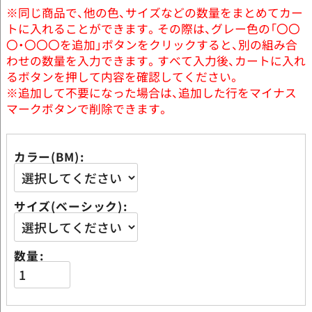
※同じ商品で、他の色、サイズなどの数量をまとめてカー
トに入れることができます。その際は、グレー色の「〇〇
〇・〇〇〇を追加」ボタンをクリックすると、別の組み合
わせの数量を入力できます。すべて入力後、カートに入れ
るボタンを押して内容を確認してください。
※追加して不要になった場合は、追加した行をマイナス
マークボタンで削除できます。
カラー(BM)
サイズ(ベーシック)
数量