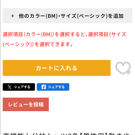
+ 他のカラー(BM)・サイズ(ベーシック)を追加
選択項目（カラー(BM)）を選択すると、選択項目（サイズ
(ベーシック)）を選択できます。
カートに入れる
レビューを投稿