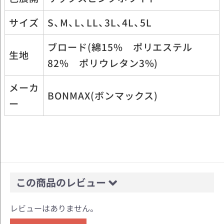
サイズ
S、M、L、LL、3L、4L、5L
ブロード(綿15% ポリエステル
生地
82% ポリウレタン3%)
メーカ
BONMAX(ボンマックス)
ー
この商品のレビュー
レビューはありません。