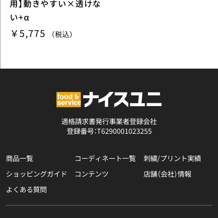
用】動きやすい×透けな
い+α
￥5,775
（税込）
適格請求書発行事業者登録会社
登録番号：T6290001023255
商品一覧
コーディネート一覧
刺繍/プリント実績
ショッピングガイド
コンテンツ
店舗（会社）情報
よくある質問