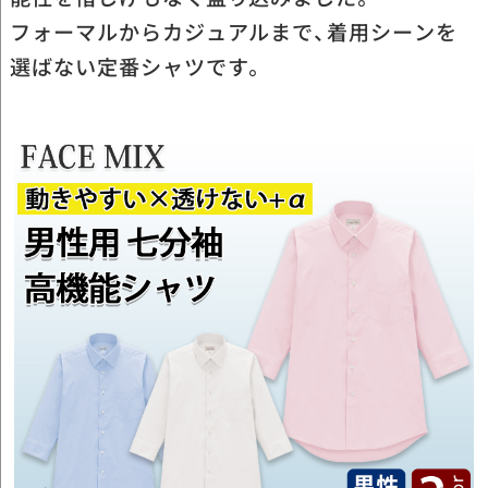
フォーマルからカジュアルまで、着用シーンを
選ばない定番シャツです。