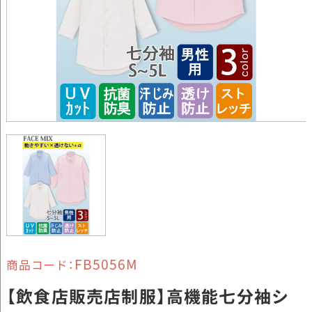
FB5056M
商品コード：
【飲食店販売店制服】高機能七分袖シ