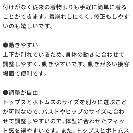
付けがなく従来の着物よりも手軽に簡単に着る
ことができます。着崩れしにくく、修正もしやす
いのも嬉しいです。
●動きやすい
上下が別れているため、身体の動きに合わせて
調整しやすく、動きやすいです。動きが多い接客
場面で便利です。
●調整が自由
トップスとボトムスのサイズを別々に選ぶこと
が可能なので、バストやヒップのサイズに合わ
せて調整しやすいので、体型に合わせたフィッ
ト感を得やすいです。また、トップスとボトムス