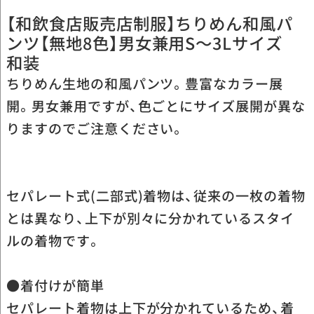
【和飲食店販売店制服】ちりめん和風パ
ンツ【無地8色】男女兼用S～3Lサイズ
和装
ちりめん生地の和風パンツ。豊富なカラー展
開。男女兼用ですが、色ごとにサイズ展開が異な
りますのでご注意ください。
セパレート式(二部式)着物は、従来の一枚の着物
とは異なり、上下が別々に分かれているスタイ
ルの着物です。
●着付けが簡単
セパレート着物は上下が分かれているため、着