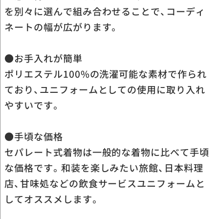
を別々に選んで組み合わせることで、コーディ
ネートの幅が広がります。
●お手入れが簡単
ポリエステル100%の洗濯可能な素材で作られ
ており、ユニフォームとしての使用に取り入れ
やすいです。
●手頃な価格
セパレート式着物は一般的な着物に比べて手頃
な価格です。和装を楽しみたい旅館、日本料理
店、甘味処などの飲食サービスユニフォームと
してオススメします。