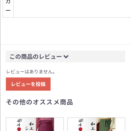
カ
ー
この商品のレビュー
レビューはありません。
レビューを投稿
その他のオススメ商品