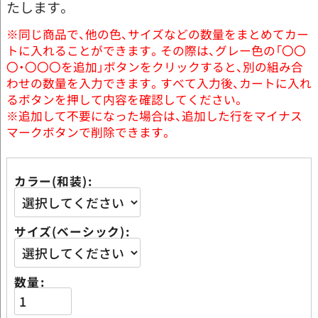
たします。
※同じ商品で、他の色、サイズなどの数量をまとめてカー
トに入れることができます。その際は、グレー色の「〇〇
〇・〇〇〇を追加」ボタンをクリックすると、別の組み合
わせの数量を入力できます。すべて入力後、カートに入れ
るボタンを押して内容を確認してください。
※追加して不要になった場合は、追加した行をマイナス
マークボタンで削除できます。
カラー(和装)
サイズ(ベーシック)
数量