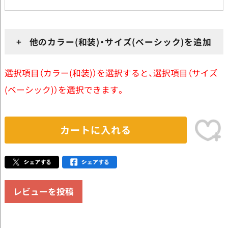
+ 他のカラー(和装)・サイズ(ベーシック)を追加
選択項目（カラー(和装)）を選択すると、選択項目（サイズ
(ベーシック)）を選択できます。
カートに入れる
レビューを投稿