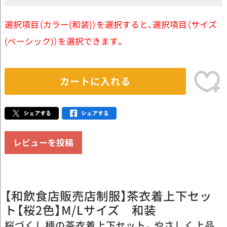
選択項目（カラー(和装)）を選択すると、選択項目（サイズ
(ベーシック)）を選択できます。
カートに入れる
レビューを投稿
【和飲食店販売店制服】茶衣着上下セッ
ト【桜2色】M/Lサイズ 和装
桜づくし柄の茶衣着上下セット。やさしく上品