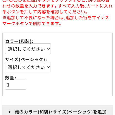
わせの数量を入力できます。すべて入力後、カートに入れ
るボタンを押して内容を確認してください。
※追加して不要になった場合は、追加した行をマイナス
マークボタンで削除できます。
カラー(和装)
サイズ(ベーシック)
数量
+ 他のカラー(和装)・サイズ(ベーシック)を追加