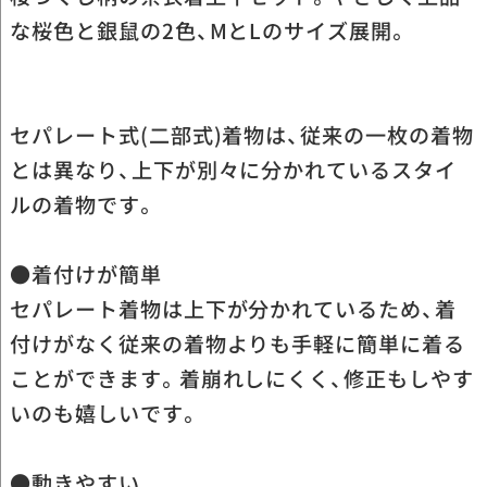
な桜色と銀鼠の2色、MとLのサイズ展開。
セパレート式(二部式)着物は、従来の一枚の着物
とは異なり、上下が別々に分かれているスタイ
ルの着物です。
●着付けが簡単
セパレート着物は上下が分かれているため、着
付けがなく従来の着物よりも手軽に簡単に着る
ことができます。着崩れしにくく、修正もしやす
いのも嬉しいです。
●動きやすい