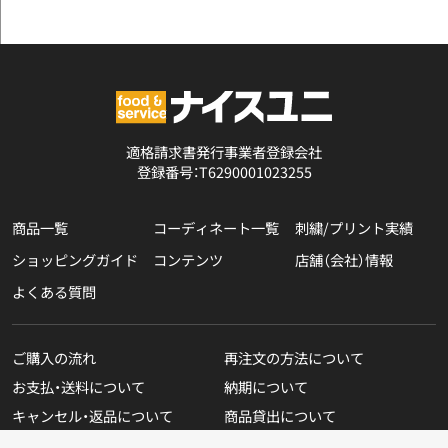
適格請求書発行事業者登録会社
登録番号：T6290001023255
商品一覧
コーディネート一覧
刺繍/プリント実績
ショッピングガイド
コンテンツ
店舗（会社）情報
よくある質問
ご購入の流れ
再注文の方法について
お支払・送料について
納期について
キャンセル・返品について
商品貸出について
無料カタログのご請求
在庫表示商品の在庫確認方法