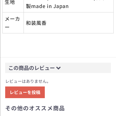
生地
製made in Japan
メーカ
和装風香
ー
この商品のレビュー
レビューはありません。
レビューを投稿
その他のオススメ商品