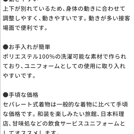
上下が別れているため、身体の動きに合わせて
調整しやすく、動きやすいです。動きが多い接客
場面で便利です。
●お手入れが簡単
ポリエステル100%の洗濯可能な素材で作られ
ており、ユニフォームとしての使用に取り入れ
やすいです。
●手頃な価格
セパレート式着物は一般的な着物に比べて手頃
な価格です。和装を楽しみたい旅館、日本料理
店、甘味処などの飲食サービスユニフォームと
してオススメします。