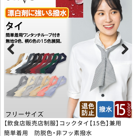
Previous
Next
色展開