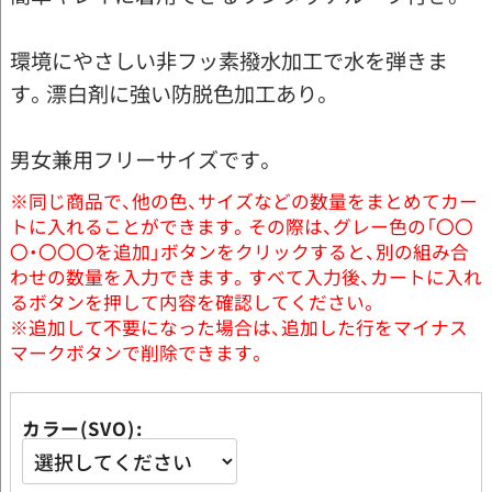
環境にやさしい非フッ素撥水加工で水を弾きま
す。漂白剤に強い防脱色加工あり。
男女兼用フリーサイズです。
※同じ商品で、他の色、サイズなどの数量をまとめてカー
トに入れることができます。その際は、グレー色の「〇〇
〇・〇〇〇を追加」ボタンをクリックすると、別の組み合
わせの数量を入力できます。すべて入力後、カートに入れ
るボタンを押して内容を確認してください。
※追加して不要になった場合は、追加した行をマイナス
マークボタンで削除できます。
カラー(SVO)