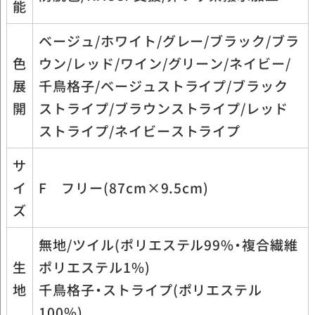
能
ベージュ/ホワイト/グレー/ブラック/ブラ
色
ウン/レッド/ワイン/グリーン/ネイビー/
展
千鳥格子/ベージュストライプ/ブラック
開
ストライプ/ブラウンストライプ/レッド
ストライプ/ネイビーストライプ
サ
イ
F フリー(87cm×9.5cm)
ズ
無地/ツイル(ポリエステル99%・複合繊維
生
ポリエステル1%)
地
千鳥格子・ストライプ(ポリエステル
100%)