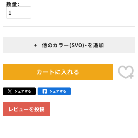
数量
+ 他のカラー(SVO)・を追加
カートに入れる
レビューを投稿