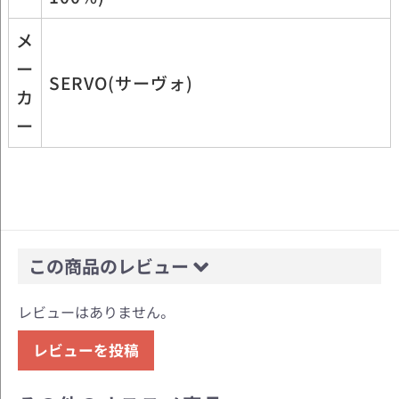
メ
ー
SERVO(サーヴォ)
カ
ー
この商品のレビュー
レビューはありません。
レビューを投稿