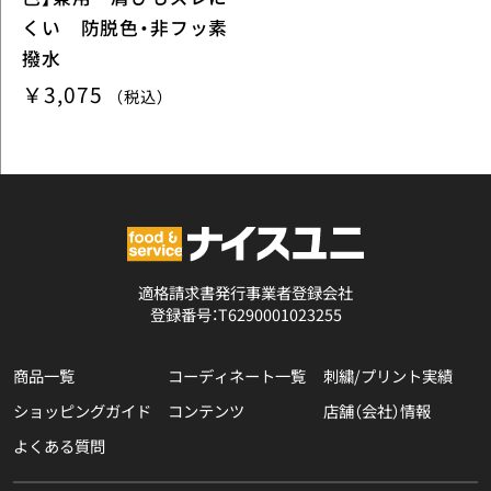
くい 防脱色・非フッ素
撥水
￥3,075
（税込）
適格請求書発行事業者登録会社
登録番号：T6290001023255
商品一覧
コーディネート一覧
刺繍/プリント実績
ショッピングガイド
コンテンツ
店舗（会社）情報
よくある質問