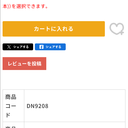
本)）を選択できます。
カートに入れる
レビューを投稿
商品
コー
DN9208
ド