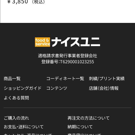
￥3,850
（税込）
適格請求書発行事業者登録会社
登録番号：T6290001023255
商品一覧
コーディネート一覧
刺繍/プリント実績
ショッピングガイド
コンテンツ
店舗（会社）情報
よくある質問
ご購入の流れ
再注文の方法について
お支払・送料について
納期について