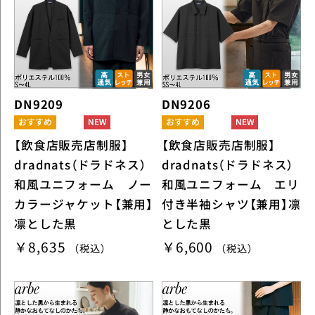
DN9209
DN9206
【飲食店販売店制服】
【飲食店販売店制服】
dradnats（ドラドネス）
dradnats（ドラドネス）
和風ユニフォーム ノー
和風ユニフォーム エリ
カラージャケット【兼用】
付き半袖シャツ【兼用】凛
凛とした黒
とした黒
￥8,635
￥6,600
（税込）
（税込）