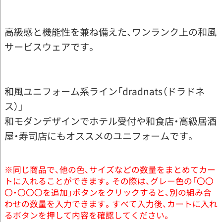
高級感と機能性を兼ね備えた、ワンランク上の和風
サービスウェアです。
和風ユニフォーム系ライン「dradnats（ドラドネ
ス）」
和モダンデザインでホテル受付や和食店・高級居酒
屋・寿司店にもオススメのユニフォームです。
※同じ商品で、他の色、サイズなどの数量をまとめてカー
トに入れることができます。その際は、グレー色の「〇〇
〇・〇〇〇を追加」ボタンをクリックすると、別の組み合
わせの数量を入力できます。すべて入力後、カートに入れ
るボタンを押して内容を確認してください。