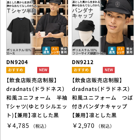
DN9204
DN9212
【飲食店販売店制服】
【飲食店販売店制服】
dradnats（ドラドネス）
dradnats（ドラドネス）
和風ユニフォーム 半袖
和風ユニフォーム つば
Tシャツ(ゆとりシルエッ
付きバンダナキャップ
ト)【兼用】凛とした黒
【兼用】凛とした黒
￥4,785
￥2,970
（税込）
（税込）