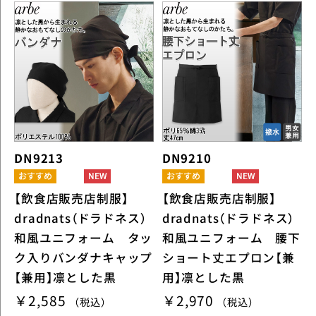
DN9213
DN9210
【飲食店販売店制服】
【飲食店販売店制服】
dradnats（ドラドネス）
dradnats（ドラドネス）
和風ユニフォーム タッ
和風ユニフォーム 腰下
ク入りバンダナキャップ
ショート丈エプロン【兼
【兼用】凛とした黒
用】凛とした黒
￥2,585
￥2,970
（税込）
（税込）