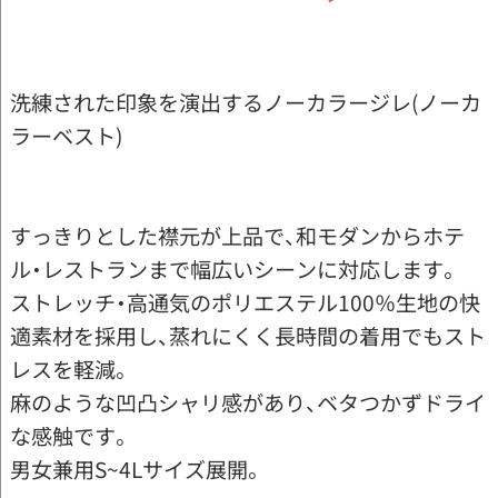
洗練された印象を演出するノーカラージレ(ノーカ
ラーベスト)
すっきりとした襟元が上品で、和モダンからホテ
ル・レストランまで幅広いシーンに対応します。
ストレッチ・高通気のポリエステル100％生地の快
適素材を採用し、蒸れにくく長時間の着用でもスト
レスを軽減。
麻のような凹凸シャリ感があり、ベタつかずドライ
な感触です。
男女兼用S~4Lサイズ展開。