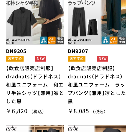
DN9205
DN9207
【飲食店販売店制服】
【飲食店販売店制服】
dradnats（ドラドネス）
dradnats（ドラドネス）
和風ユニフォーム 和エ
和風ユニフォーム ラッ
リ半袖シャツ【兼用】凛と
プパンツ【兼用】凛とした
した黒
黒
￥6,820
￥8,085
（税込）
（税込）