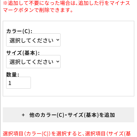
※追加して不要になった場合は、追加した行をマイナス
マークボタンで削除できます。
カラー(C)
サイズ(基本)
数量
+ 他のカラー(C)・サイズ(基本)を追加
選択項目（カラー(C)）を選択すると、選択項目（サイズ(基