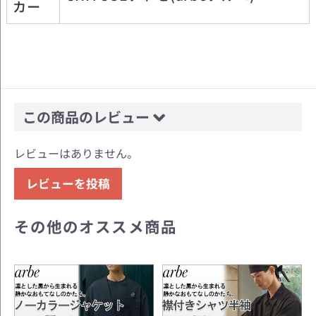
カー
この商品のレビュー
レビューはありません。
レビューを投稿
その他のオススメ商品