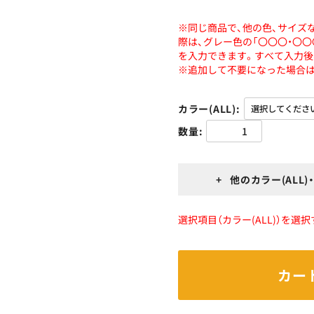
※同じ商品で、他の色、サイズ
際は、グレー色の「〇〇〇・〇
を入力できます。すべて入力後
※追加して不要になった場合は
カラー(ALL)
数量
+ 他のカラー(ALL
選択項目（カラー(ALL)）を選
カー