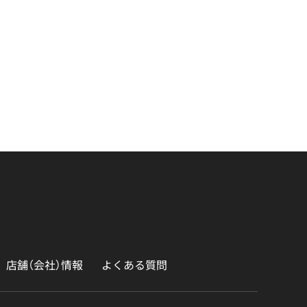
店舗（会社）情報
よくある質問