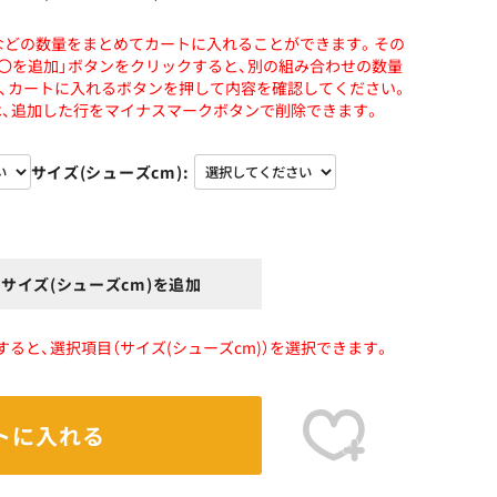
などの数量をまとめてカートに入れることができます。その
〇〇を追加」ボタンをクリックすると、別の組み合わせの数量
、カートに入れるボタンを押して内容を確認してください。
、追加した行をマイナスマークボタンで削除できます。
サイズ(シューズcm)
)・サイズ(シューズcm)を追加
択すると、選択項目（サイズ(シューズcm)）を選択できます。
トに入れる