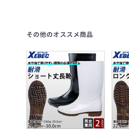
その他のオススメ商品