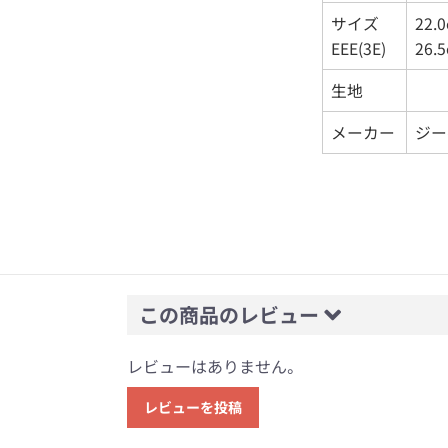
サイズ
22.
EEE(3E)
26.
生地
メーカー
ジー
この商品のレビュー
レビューはありません。
レビューを投稿