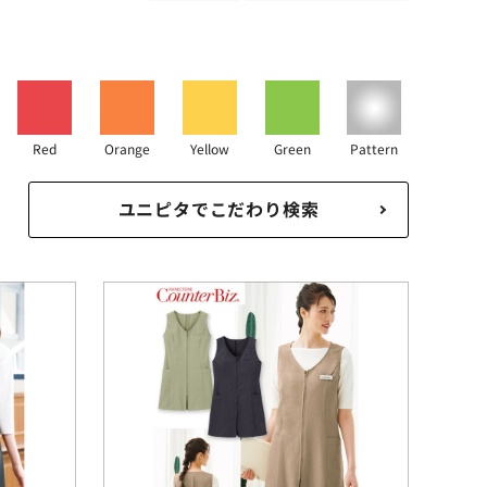
Red
Orange
Yellow
Green
Pattern
ユニピタでこだわり検索