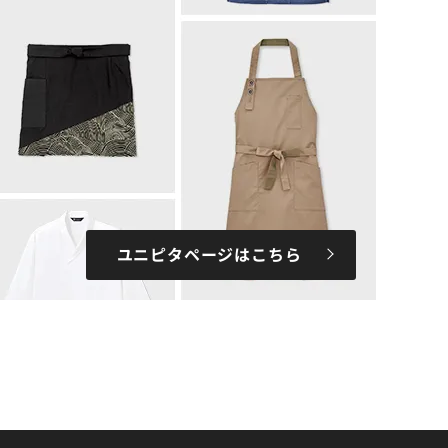
ユニピタページはこちら