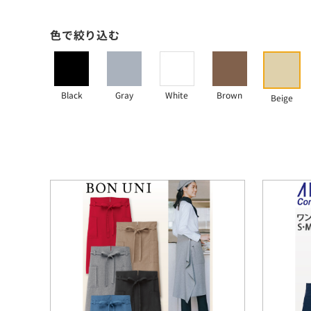
色で絞り込む
Black
Gray
White
Brown
Beige