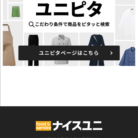
ユニピタページはこちら