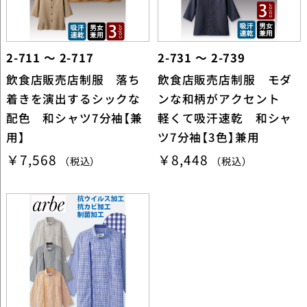
2-711 ～ 2-717
2-731 ～ 2-739
飲食店販売店制服 落ち
飲食店販売店制服 モダ
着きを演出するシックな
ンな和柄がアクセント
配色 和シャツ7分袖【兼
軽くて吸汗速乾 和シャ
用】
ツ7分袖【3色】兼用
￥7,568
￥8,448
（税込）
（税込）