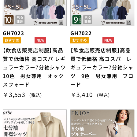
GH7023
GH7022
【飲食店販売店制服】高品
【飲食店販売店制服】高品
質で低価格 高コスパ レギ
質で低価格 高コスパ レ
ュラーカラー7分袖シャツ
ギュラーカラー7分袖シャ
10色 男女兼用 オック
ツ 9色 男女兼用 ブロ
スフォード
ード
￥3,553
￥3,410
（税込）
（税込）