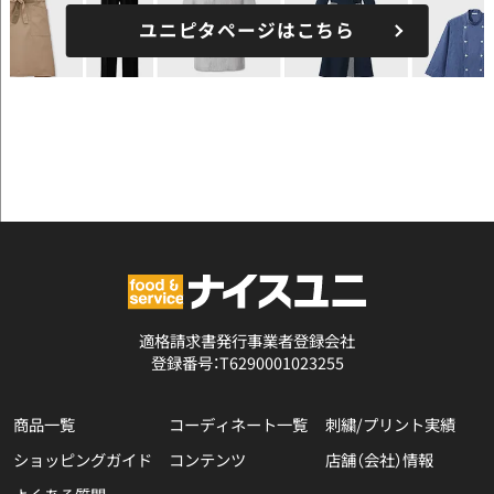
ユニピタページはこちら
適格請求書発行事業者登録会社
登録番号：T6290001023255
商品一覧
コーディネート一覧
刺繍/プリント実績
ショッピングガイド
コンテンツ
店舗（会社）情報