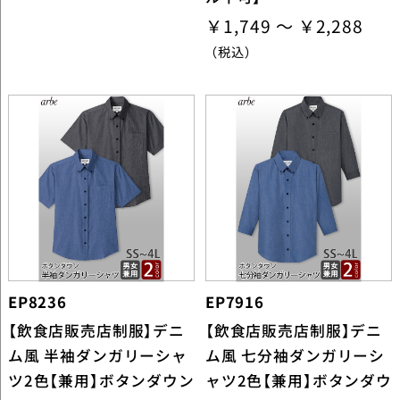
￥1,749 ～ ￥2,288
（税込）
EP8236
EP7916
【飲食店販売店制服】デニ
【飲食店販売店制服】デニ
ム風 半袖ダンガリーシャ
ム風 七分袖ダンガリーシ
ツ2色【兼用】ボタンダウン
ャツ2色【兼用】ボタンダウ