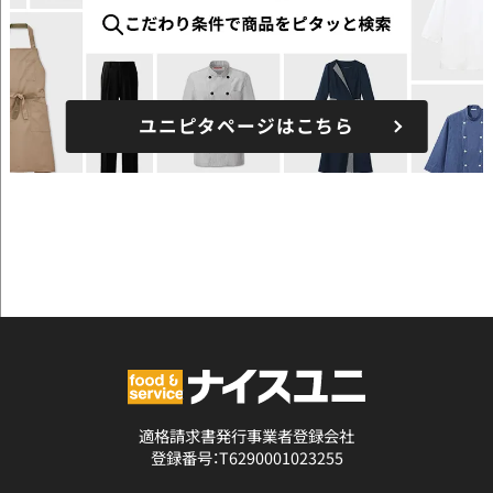
ユニピタページはこちら
適格請求書発行事業者登録会社
登録番号：T6290001023255