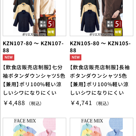
KZN107-80 ～ KZN107-
KZN105-80 ～ KZN105-
88
88
【飲食店販売店制服】七分
【飲食店販売店制服】長袖
袖ボタンダウンシャツ5色
ボタンダウンシャツ5色
【兼用】ポリ100%軽い涼
【兼用】ポリ100%軽い涼
しいシワになりにくい
しいシワになりにくい
￥4,488
￥4,741
（税込）
（税込）