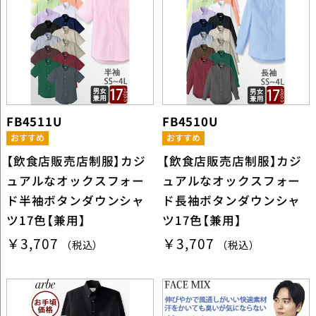
FB4511U
FB4510U
【飲食店販売店制服】カジ
【飲食店販売店制服】カジ
ュアルなオックスフォー
ュアルなオックスフォー
ド半袖ボタンダウンシャ
ド長袖ボタンダウンシャ
ツ17色【兼用】
ツ17色【兼用】
￥3,707
￥3,707
（税込）
（税込）