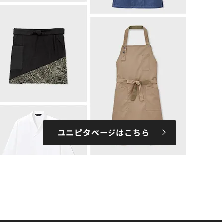
ユニピタページはこちら