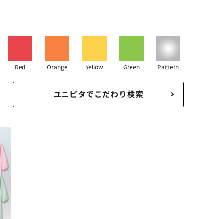
Red
Orange
Yellow
Green
Pattern
ユニピタでこだわり検索