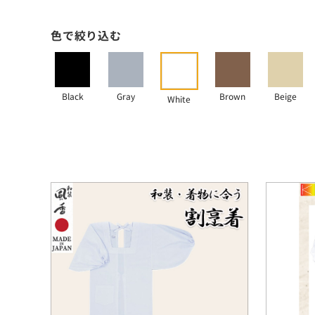
色で絞り込む
Black
Gray
Brown
Beige
White