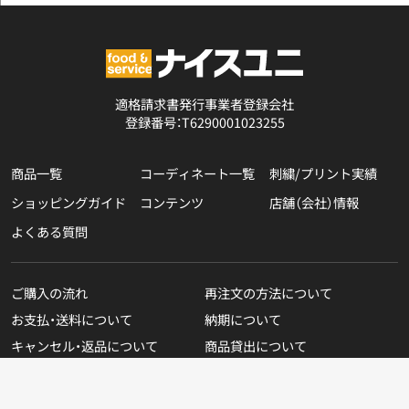
適格請求書発行事業者登録会社
登録番号：T6290001023255
商品一覧
コーディネート一覧
刺繍/プリント実績
ショッピングガイド
コンテンツ
店舗（会社）情報
よくある質問
ご購入の流れ
再注文の方法について
お支払・送料について
納期について
キャンセル・返品について
商品貸出について
無料カタログのご請求
在庫表示商品の在庫確認方法