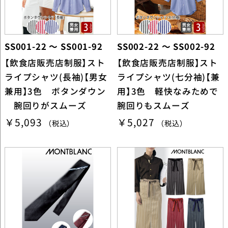
SS001-22 ～ SS001-92
SS002-22 ～ SS002-92
【飲食店販売店制服】スト
【飲食店販売店制服】スト
ライプシャツ(長袖)【男女
ライプシャツ(七分袖)【兼
兼用】3色 ボタンダウン
用】3色 軽快なみためで
腕回りがスムーズ
腕回りもスムーズ
￥5,093
￥5,027
（税込）
（税込）