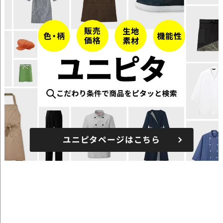
ユニピタページはこちら