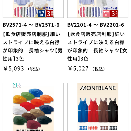
BV2571-4 ～ BV2571-6
BV2201-4 ～ BV2201-6
【飲食店販売店制服】細い
【飲食店販売店制服】細い
ストライプに映える白襟
ストライプに映える白襟
が印象的 長袖シャツ【男
が印象的 長袖シャツ【女
性用】3色
性用】3色
￥5,093
￥5,027
（税込）
（税込）