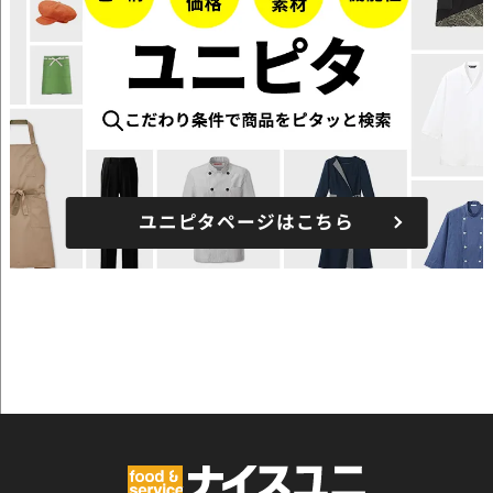
ユニピタページはこちら