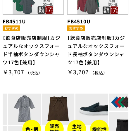
FB4511U
FB4510U
【飲食店販売店制服】カジ
【飲食店販売店制服】カジ
ュアルなオックスフォー
ュアルなオックスフォー
ド半袖ボタンダウンシャ
ド長袖ボタンダウンシャ
ツ17色【兼用】
ツ17色【兼用】
￥3,707
￥3,707
（税込）
（税込）