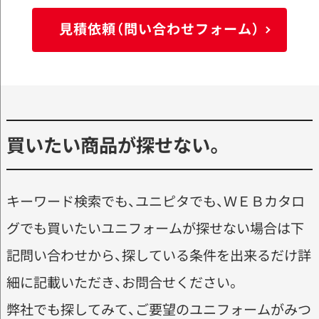
見積依頼（問い合わせフォーム）
買いたい商品が探せない。
キーワード検索でも、ユニピタでも、ＷＥＢカタロ
グでも買いたいユニフォームが探せない場合は下
記問い合わせから、探している条件を出来るだけ詳
細に記載いただき、お問合せください。
弊社でも探してみて、ご要望のユニフォームがみつ