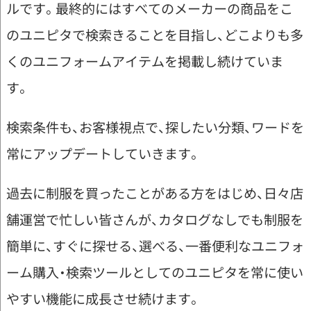
ルです。最終的にはすべてのメーカーの商品をこ
のユニピタで検索きることを目指し、どこよりも多
くのユニフォームアイテムを掲載し続けていま
す。
検索条件も、お客様視点で、探したい分類、ワードを
常にアップデートしていきます。
過去に制服を買ったことがある方をはじめ、日々店
舗運営で忙しい皆さんが、カタログなしでも制服を
簡単に、すぐに探せる、選べる、一番便利なユニフォ
ーム購入・検索ツールとしてのユニピタを常に使い
やすい機能に成長させ続けます。