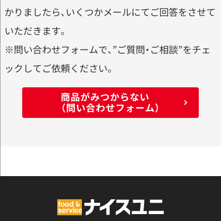
かりましたら、いくつかメールにてご回答をさせて
いただきます。
※問い合わせフォームで、”ご質問・ご相談”をチェ
ックしてご依頼ください。
商品がみつからない
（問い合わせフォーム）