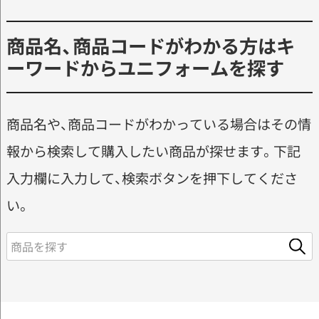
商品名、商品コードがわかる方はキ
ーワードからユニフォームを探す
商品名や、商品コードがわかっている場合はその情
報から検索して購入したい商品が探せます。下記
入力欄に入力して、検索ボタンを押下してくださ
い。