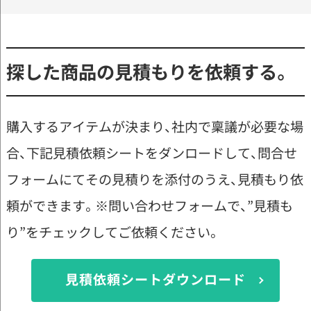
探した商品の見積もりを依頼する。
購入するアイテムが決まり、社内で稟議が必要な場
合、下記見積依頼シートをダンロードして、問合せ
フォームにてその見積りを添付のうえ、見積もり依
頼ができます。※問い合わせフォームで、”見積も
り”をチェックしてご依頼ください。
見積依頼シートダウンロード