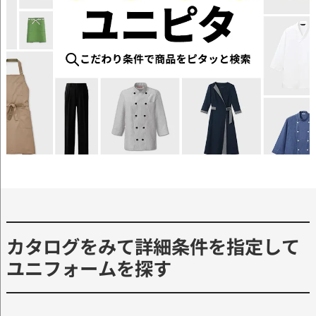
カタログをみて詳細条件を指定して
ユニフォームを探す