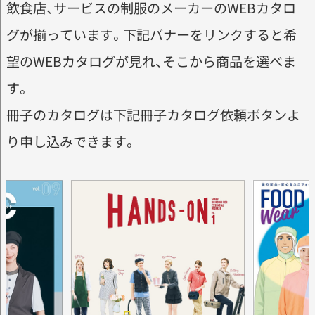
飲食店、サービスの制服のメーカーのWEBカタロ
グが揃っています。下記バナーをリンクすると希
望のWEBカタログが見れ、そこから商品を選べま
す。
冊子のカタログは下記冊子カタログ依頼ボタンよ
り申し込みできます。