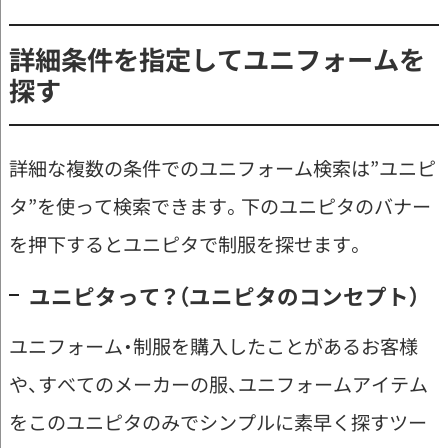
詳細条件を指定してユニフォームを
探す
詳細な複数の条件でのユニフォーム検索は”ユニピ
タ”を使って検索できます。下のユニピタのバナー
を押下するとユニピタで制服を探せます。
ユニピタって？（ユニピタのコンセプト）
ユニフォーム・制服を購入したことがあるお客様
や、すべてのメーカーの服、ユニフォームアイテム
をこのユニピタのみでシンプルに素早く探すツー