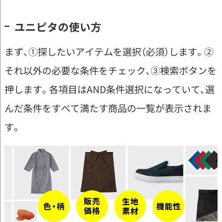
ユニピタの使い方
まず、①探したいアイテムを選択（必須）します。②
それ以外の必要な条件をチェック、③検索ボタンを
押します。各項目はAND条件選択になっていて、選
んだ条件をすべて満たす商品の一覧が表示されま
す。