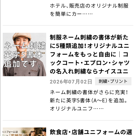
ホテル、販売店のオリジナル制服
を簡単にカー……
制服ネーム刺繍の書体が新た
に5種類追加！オリジナルユニ
フォームをもっと自由に｜コ
ックコート・エプロン・シャツ
の名入れ刺繍ならナイスユニ
刺繍・プリント
2026年07月02日
ネーム刺繍の書体がさらに充実！
新たに英字5書体（A～E）を追加。
オリジナルユニフ……
飲食店・店舗ユニフォームの選