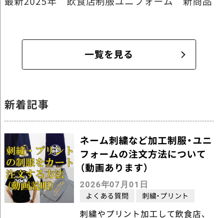
最新2025年 飲食店制服ユニフォーム 新商品
一覧を見る
新着記事
ネーム刺繍など加工制服・ユニ
フォームの注文方法について
（動画あります）
2026年07月01日
よくある質問
刺繍・プリント
刺繍やプリント加工して飲食店、