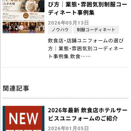
び方｜業態・雰囲気別制服コー
ディネート事例集
2026年05月13日
ノウハウ
制服コーディネート
飲食店・店舗ユニフォームの選び
方｜業態・雰囲気別コーディネー
ト事例集 飲食……
関連記事
2026年最新 飲食店ホテルサー
ビスユニフォームのご紹介
2026年01月05日