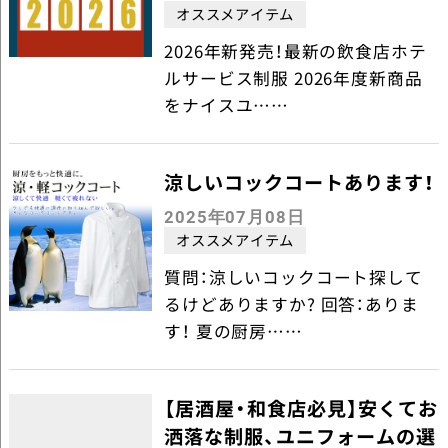
オススメアイテム
2026年新発売！最新の飲食店ホテ
ルサービス制服 2026年度新商品
をナイスユ……
涼しいコックコートあります！
2025年07月08日
オススメアイテム
質問：涼しいコックコート探して
るけどありますか? 回答：ありま
す！ 夏の厨房……
【居酒屋・和食店必見】安くてお
洒落な制服、ユニフォームの選