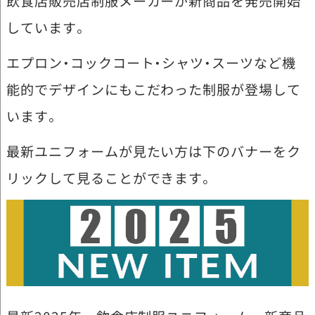
飲食店販売店制服メーカーが新商品を発売開始
しています。
エプロン・コックコート・シャツ・スーツなど機
能的でデザインにもこだわった制服が登場して
います。
最新ユニフォームが見たい方は下のバナーをク
リックして見ることができます。