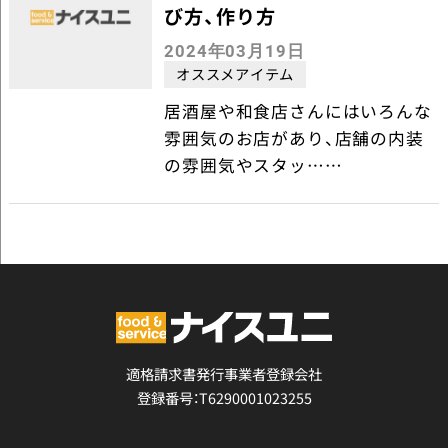
び方、作り方
2024年03月19日
オススメアイテム
居酒屋や和食店さんにはいろんな
雰囲気のお店があり、店舗の内装
の雰囲気やスタッ……
適格請求書発行事業者登録会社
登録番号：T6290001023255