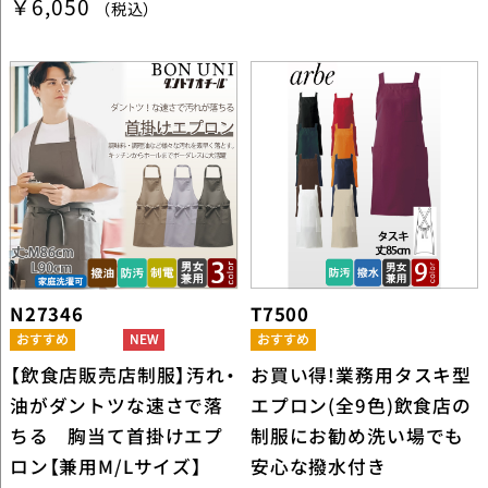
￥6,050
（税込）
N27346
T7500
【飲食店販売店制服】汚れ・
お買い得!業務用タスキ型
油がダントツな速さで落
エプロン(全9色)飲食店の
ちる 胸当て首掛けエプ
制服にお勧め洗い場でも
ロン【兼用M/Lサイズ】
安心な撥水付き