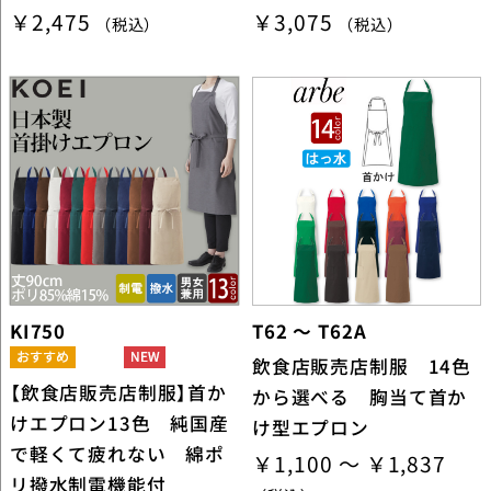
￥2,475
￥3,075
（税込）
（税込）
KI750
T62 ～ T62A
飲食店販売店制服 14色
【飲食店販売店制服】首か
から選べる 胸当て首か
けエプロン13色 純国産
け型エプロン
で軽くて疲れない 綿ポ
￥1,100 ～ ￥1,837
リ撥水制電機能付