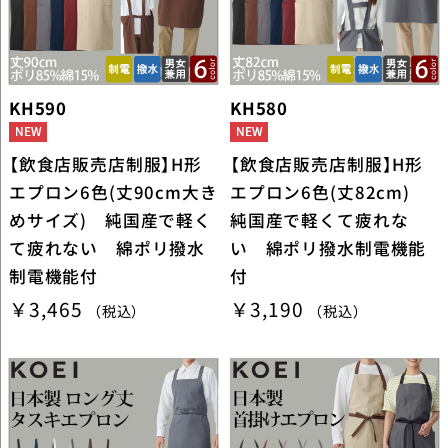
KH590
KH580
【飲食店販売店制服】H形
【飲食店販売店制服】H形
エプロン6色(丈90cm大き
エプロン6色(丈82cm)
めサイズ) 純国産で軽く
純国産で軽くて疲れな
て疲れない 綿ポリ撥水
い 綿ポリ撥水制電機能
制電機能付
付
￥3,465
￥3,190
（税込）
（税込）