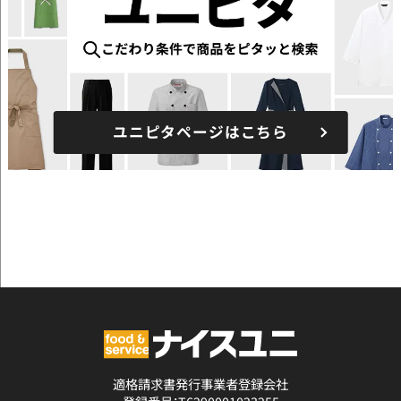
ユニピタページはこちら
適格請求書発行事業者登録会社