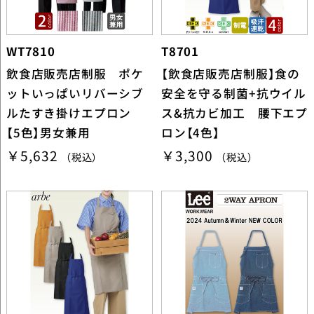
WT7810
T8701
飲食店販売店制服 ポケ
【飲食店販売店制服】食の
ットいっぱいリバーシブ
安全を守る制菌+抗ウイル
ルたすき掛けエプロン
ス&抗カビ加工 腰下エプ
【5色】男女兼用
ロン【4色】
￥5,632
￥3,300
（税込）
（税込）