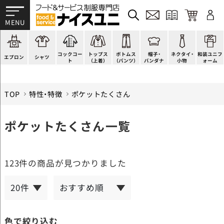
かぶり型
ピンタック
ショップコート
法被(はっぴ)
イージーパンツ
洋帽子
ネクタイ
帯
スモック風
Tシャツ
スタンダード
調理白衣
ワンピース
コック帽
蝶ネクタイ
草履、足袋など
厨房用
ポロシャツ
ファッション
カットソー
厨房シューズ
衛生帽子
リボン・スカーフ
着付小物
コックコー
トップス
ボトムス
帽子・
ネクタイ・
和装ユニフ
ラップエプロン
和風シャツ(Asian)
キッズ
ジャンバー
フロアシューズ
ヘアネット
クロスタイ
きもの
エプロン
シャツ
ト
（上着）
（パンツ）
バンダナ
小物
ォーム
TOP
特性・特徴
ポケットたくさん
ポケットたくさん一覧
123件
の商品が見つかりました
色で絞り込む