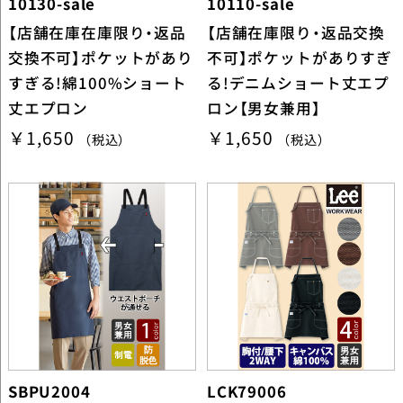
10130-sale
10110-sale
【店舗在庫在庫限り・返品
【店舗在庫限り・返品交換
交換不可】ポケットがあり
不可】ポケットがありすぎ
すぎる!綿100%ショート
る!デニムショート丈エプ
丈エプロン
ロン【男女兼用】
￥1,650
￥1,650
（税込）
（税込）
SBPU2004
LCK79006