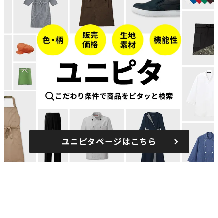
ユニピタページはこちら