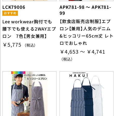
LCK79006
APK781-98 ～ APK781-
99
【飲食店販売店制服】エプ
Lee workwear胸付でも
ロン【兼用】人気のデニム
腰下でも使える2WAYエプ
&ヒッコリー65cm丈 レト
ロン 7色【男女兼用】
ロでおしゃれ
￥5,775
（税込）
￥4,653 ～ ￥4,741
（税込）