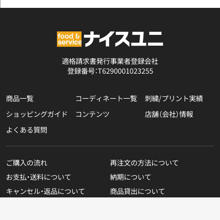
適格請求書発行事業者登録会社
登録番号：T6290001023255
商品一覧
コーディネート一覧
刺繍/プリント実績
ショッピングガイド
コンテンツ
店舗（会社）情報
よくある質問
ご購入の流れ
再注文の方法について
お支払・送料について
納期について
キャンセル・返品について
商品貸出について
無料カタログのご請求
在庫表示商品の在庫確認方法